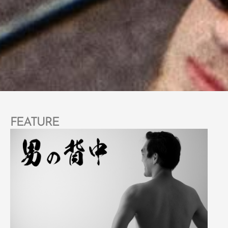
FEATURE