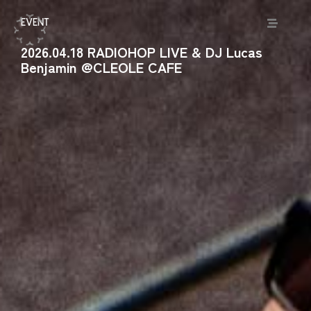
EVENT
2026.04.18 RADIOHOP LIVE & DJ Lucas
Benjamin @CLEOLE CAFE