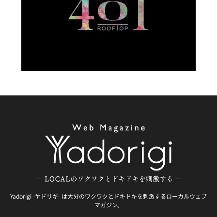
Yadorigi -ヤドリギ- は大分のワクワクとドキドキを刺激するローカルウェブ
マガジン。