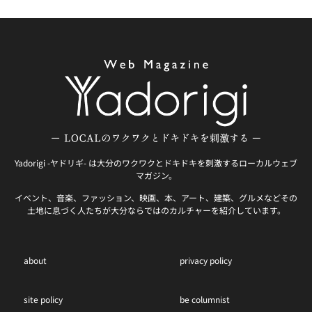
Yadorigi -ヤドリギ- は大分のワクワクとドキドキを刺激するローカルウェブ
マガジン。
イベント、音楽、ファッション、映画、本、アート、建築、グルメなどその
土地に息づく人たちが大分ならではのカルチャーを紹介しています。
about
privacy policy
site policy
be columnist