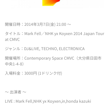
開催日時：2014年3月7日(金) 21:00 ～
タイトル：Mark Fell／NHK yx Koyxen 2014 Japan Tour
at CMVC
ジャンル：DJ&LIVE, TECHNO, ELECTRONICA
開催場所：Contemporary Space CMVC（大分県日田市
中央1-4-8）
入場料金：3000円 (1ドリンク付)
～ 出演者 ～
LIVE : Mark Fell,NHK yx Koyxen,in,honda kazuki