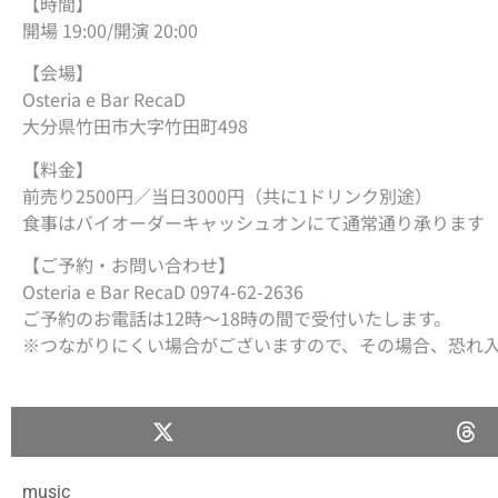
【時間】
開場 19:00/開演 20:00
【会場】
Osteria e Bar RecaD
大分県竹田市大字竹田町498
【料金】
前売り2500円／当日3000円（共に1ドリンク別途）
食事はバイオーダーキャッシュオンにて通常通り承ります
【ご予約・お問い合わせ】
Osteria e Bar RecaD 0974-62-2636
ご予約のお電話は12時〜18時の間で受付いたします。
※つながりにくい場合がございますので、その場合、恐れ
music