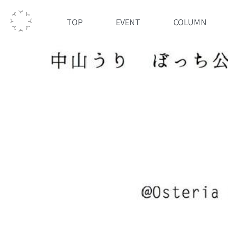
TOP
EVENT
COLUMN