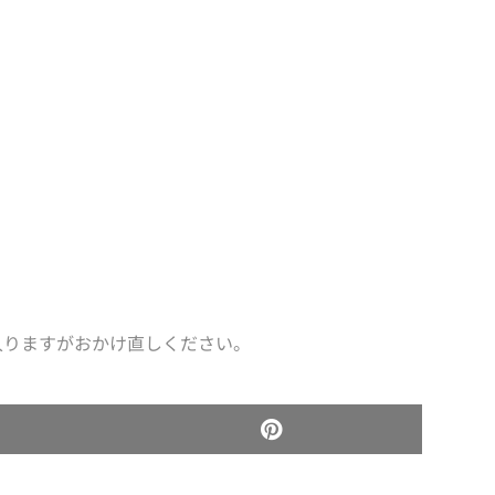
入りますがおかけ直しください。