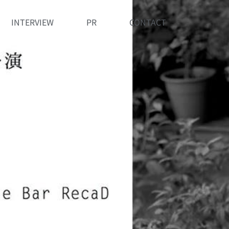
INTERVIEW
PR
CONTACT