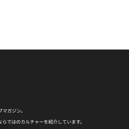
ェブマガジン。
ならではのカルチャーを紹介しています。