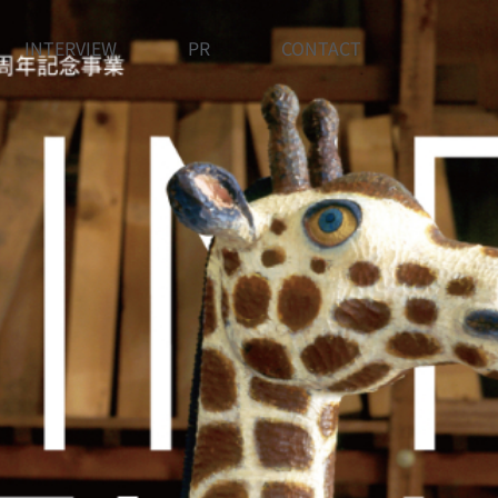
INTERVIEW
PR
CONTACT