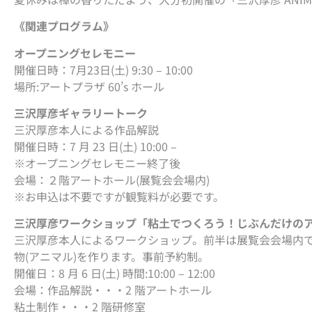
《関連プログラム》
オープニングセレモニー
開催日時：7月23日(土) 9:30 – 10:00
場所:アートプラザ 60’s ホール
三沢厚彦ギャラリートーク
三沢厚彦本人による作品解説
開催日時：7 月 23 日(土) 10:00 –
※オープニングセレモニー終了後
会場：２階アートホール(展覧会会場内)
※お申込は不要ですが観覧料が必要です。
三沢厚彦ワークショップ「粘土でつくろう！じぶんだけの
三沢厚彦本人によるワークショップ。前半は展覧会会場内
物(アニマル)を作ります。事前予約制。
開催日：8 月 6 日(土) 時間:10:00 – 12:00
会場：作品解説・・・2 階アートホール
粘土制作・・・2 階研修室