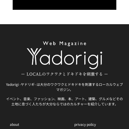
Yadorigi -ヤドリギ- は大分のワクワクとドキドキを刺激するローカルウェブ
マガジン。
イベント、音楽、ファッション、映画、本、アート、建築、グルメなどその
土地に息づく人たちが大分ならではのカルチャーを紹介しています。
about
privacy policy