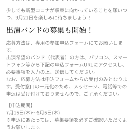
少しでも新型コロナが収束に向かっていることを願いつ
つ、9月21日を楽しみに待ちましょう！
出演バンドの募集も開始！
応募方法は、専用の参加申込フォームにてお願いしま
す。
出演希望のバンド（代表者）の方は、パソコン、スマー
トフォン等から下記の申込フォームURLにアクセスし、
必要事項を入力の上、送信してください。
なお、応募方法は申込フォームからの受付のみとなりま
す。受付窓口の一元化のため、メッセージ、電話等での
申込は受け付けておりませんので、ご了承ください。
【申込期間】
7月16日(木)〜8月6日(木)
※申込にあたっては、募集要領を必ずご確認いただくよ
うお願いします。