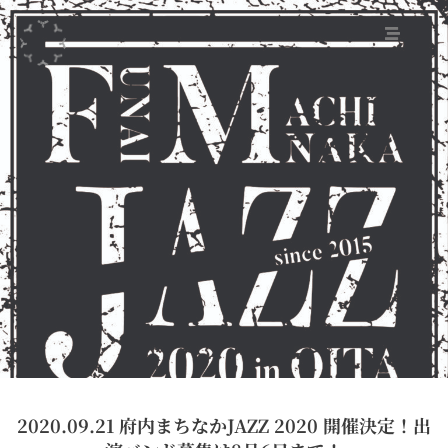
2020.09.21 府内まちなかJAZZ 2020 開催決定！出