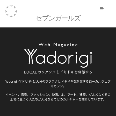
セブンガールズ
Yadorigi -ヤドリギ- は大分のワクワクとドキドキを刺激するローカルウェブ
マガジン。
イベント、音楽、ファッション、映画、本、アート、建築、グルメなどその
土地に息づく人たちが大分ならではのカルチャーを紹介しています。