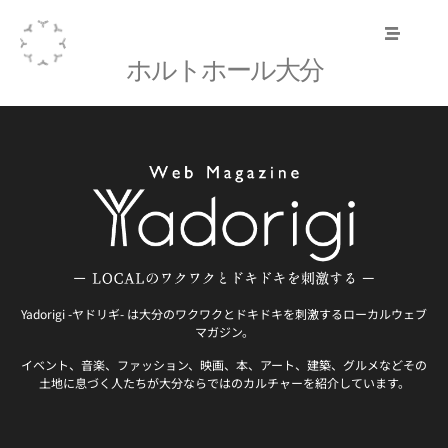
ホルトホール大分
Yadorigi -ヤドリギ- は大分のワクワクとドキドキを刺激するローカルウェブ
マガジン。
イベント、音楽、ファッション、映画、本、アート、建築、グルメなどその
土地に息づく人たちが大分ならではのカルチャーを紹介しています。