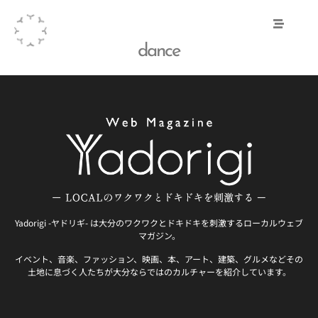
dance
Yadorigi -ヤドリギ- は大分のワクワクとドキドキを刺激するローカルウェブ
マガジン。
イベント、音楽、ファッション、映画、本、アート、建築、グルメなどその
土地に息づく人たちが大分ならではのカルチャーを紹介しています。