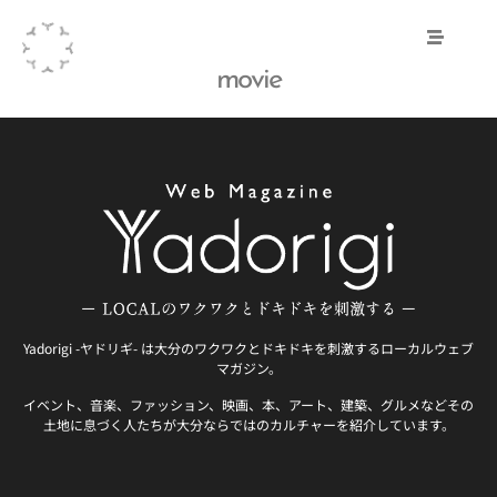
movie
Yadorigi -ヤドリギ- は大分のワクワクとドキドキを刺激するローカルウェブ
マガジン。
イベント、音楽、ファッション、映画、本、アート、建築、グルメなどその
土地に息づく人たちが大分ならではのカルチャーを紹介しています。