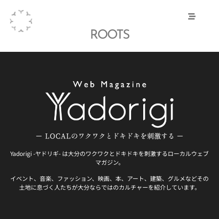
ROOTS
Yadorigi -ヤドリギ- は大分のワクワクとドキドキを刺激するローカルウェブ
マガジン。
イベント、音楽、ファッション、映画、本、アート、建築、グルメなどその
土地に息づく人たちが大分ならではのカルチャーを紹介しています。