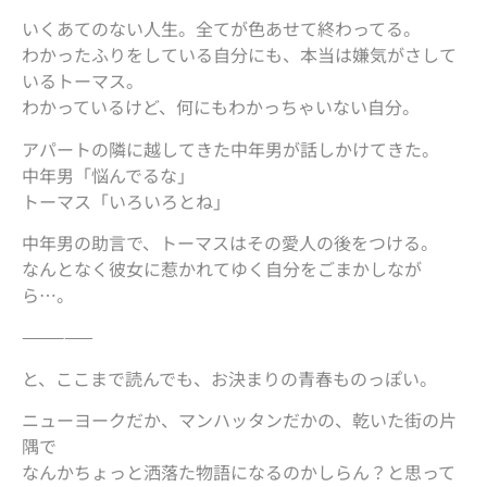
いくあてのない人生。全てが色あせて終わってる。
わかったふりをしている自分にも、本当は嫌気がさして
いるトーマス。
わかっているけど、何にもわかっちゃいない自分。
アパートの隣に越してきた中年男が話しかけてきた。
中年男「悩んでるな」
トーマス「いろいろとね」
中年男の助言で、トーマスはその愛人の後をつける。
なんとなく彼女に惹かれてゆく自分をごまかしなが
ら…。
—————
と、ここまで読んでも、お決まりの青春ものっぽい。
ニューヨークだか、マンハッタンだかの、乾いた街の片
隅で
なんかちょっと洒落た物語になるのかしらん？と思って