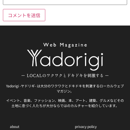
Yadorigi -ヤドリギ- は大分のワクワクとドキドキを刺激するローカルウェブ
マガジン。
イベント、音楽、ファッション、映画、本、アート、建築、グルメなどその
土地に息づく人たちが大分ならではのカルチャーを紹介しています。
about
privacy policy