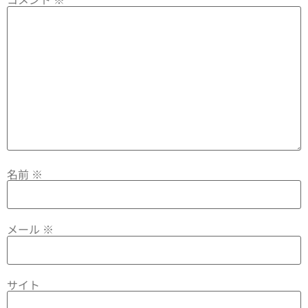
名前
※
メール
※
サイト