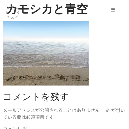
カモシカと青空
コメントを残す
メールアドレスが公開されることはありません。
※
が付い
ている欄は必須項目です
コメント
※