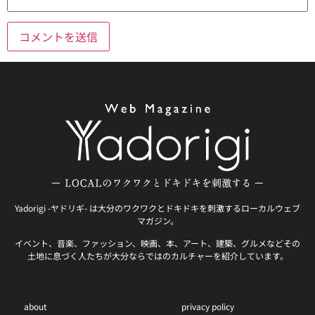
Yadorigi -ヤドリギ- は大分のワクワクとドキドキを刺激するローカルウェブ
マガジン。
イベント、音楽、ファッション、映画、本、アート、建築、グルメなどその
土地に息づく人たちが大分ならではのカルチャーを紹介しています。
about
privacy policy