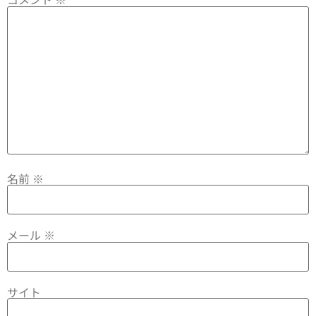
名前
※
メール
※
サイト