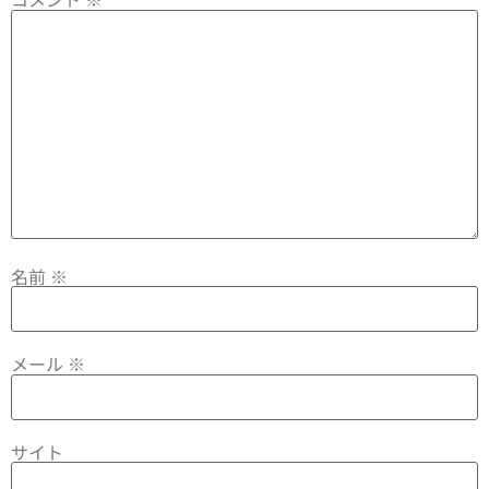
名前
※
メール
※
サイト