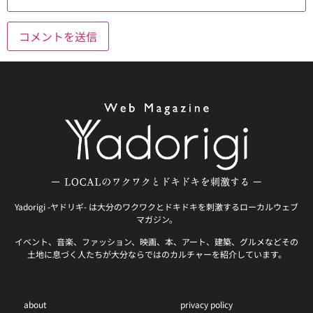
Yadorigi -ヤドリギ- は大分のワクワクとドキドキを刺激するローカルウェブ
マガジン。
イベント、音楽、ファッション、映画、本、アート、建築、グルメなどその
土地に息づく人たちが大分ならではのカルチャーを紹介しています。
about
privacy policy