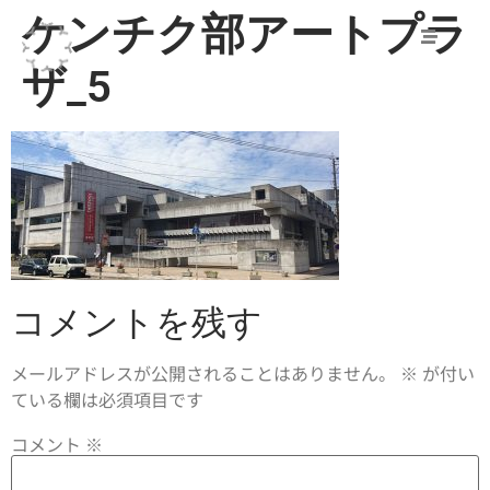
ケンチク部アートプラ
ザ_5
コメントを残す
メールアドレスが公開されることはありません。
※
が付い
ている欄は必須項目です
コメント
※