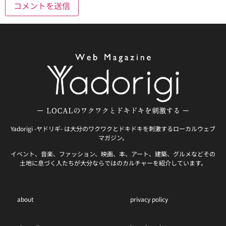
Yadorigi -ヤドリギ- は大分のワクワクとドキドキを刺激するローカルウェブ
マガジン。
イベント、音楽、ファッション、映画、本、アート、建築、グルメなどその
土地に息づく人たちが大分ならではのカルチャーを紹介しています。
about
privacy policy