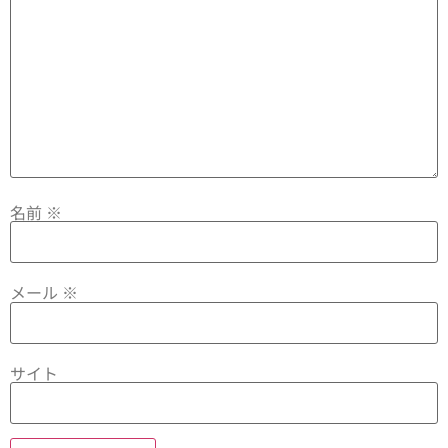
名前
※
メール
※
サイト