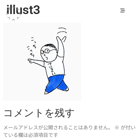
illust3
コメントを残す
メールアドレスが公開されることはありません。
※
が付い
ている欄は必須項目です