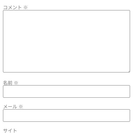
コメント
※
名前
※
メール
※
サイト