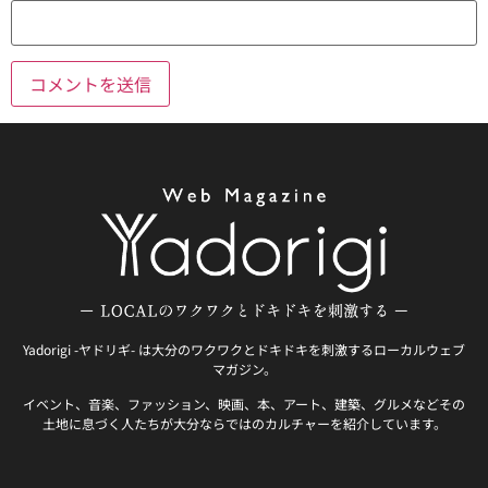
Yadorigi -ヤドリギ- は大分のワクワクとドキドキを刺激するローカルウェブ
マガジン。
イベント、音楽、ファッション、映画、本、アート、建築、グルメなどその
土地に息づく人たちが大分ならではのカルチャーを紹介しています。