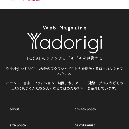
Yadorigi -ヤドリギ- は大分のワクワクとドキドキを刺激するローカルウェブ
マガジン。
イベント、音楽、ファッション、映画、本、アート、建築、グルメなどその
土地に息づく人たちが大分ならではのカルチャーを紹介しています。
about
privacy policy
site policy
be columnist