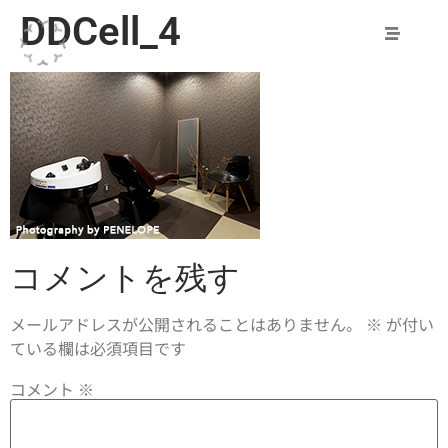
DDCell_4
コメントを残す
メールアドレスが公開されることはありません。
※
が付い
ている欄は必須項目です
コメント
※