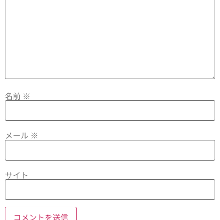
名前
※
メール
※
サイト