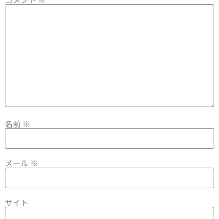
名前
※
メール
※
サイト