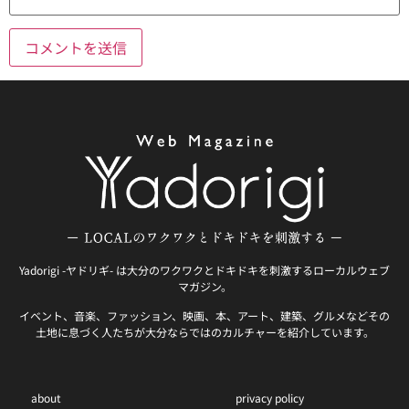
Yadorigi -ヤドリギ- は大分のワクワクとドキドキを刺激するローカルウェブ
マガジン。
イベント、音楽、ファッション、映画、本、アート、建築、グルメなどその
土地に息づく人たちが大分ならではのカルチャーを紹介しています。
about
privacy policy