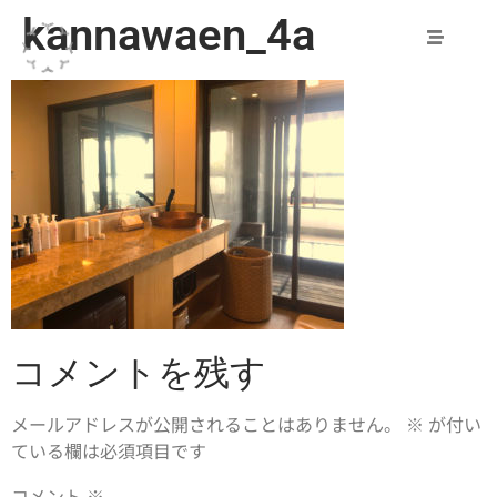
kannawaen_4a
コメントを残す
メールアドレスが公開されることはありません。
※
が付い
ている欄は必須項目です
コメント
※