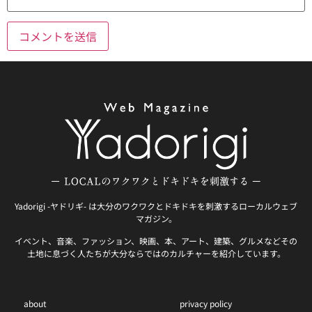
Yadorigi -ヤドリギ- は大分のワクワクとドキドキを刺激するローカルウェブ
マガジン。
イベント、音楽、ファッション、映画、本、アート、建築、グルメなどその
土地に息づく人たちが大分ならではのカルチャーを紹介しています。
about
privacy policy