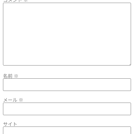
名前
※
メール
※
サイト