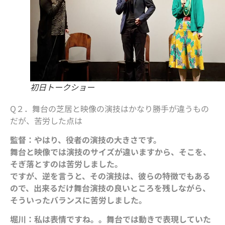
初日トークショー
Q２．舞台の芝居と映像の演技はかなり勝手が違うもの
だが、苦労した点は
監督：やはり、役者の演技の大きさです。
舞台と映像では演技のサイズが違いますから、そこを、
そぎ落とすのは苦労しました。
ですが、逆を言うと、その演技は、彼らの特徴でもある
ので、出来るだけ舞台演技の良いところを残しながら、
そういったバランスに苦労しました。
堀川：私は表情ですね。。舞台では動きで表現していた