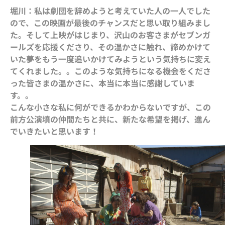
堀川：私は劇団を辞めようと考えていた人の一人でした
ので、この映画が最後のチャンスだと思い取り組みまし
た。そして上映がはじまり、沢山のお客さまがセブンガ
ールズを応援くださり、その温かさに触れ、諦めかけて
いた夢をもう一度追いかけてみようという気持ちに変え
てくれました。。このような気持ちになる機会をくださ
った皆さまの温かさに、本当に本当に感謝していま
す。。
こんな小さな私に何ができるかわからないですが、この
前方公演墳の仲間たちと共に、新たな希望を掲げ、進ん
でいきたいと思います！