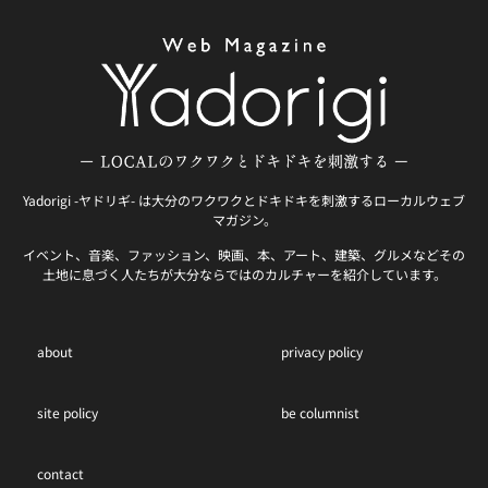
Yadorigi -ヤドリギ- は大分のワクワクとドキドキを刺激するローカルウェブ
マガジン。
イベント、音楽、ファッション、映画、本、アート、建築、グルメなどその
土地に息づく人たちが大分ならではのカルチャーを紹介しています。
about
privacy policy
site policy
be columnist
contact