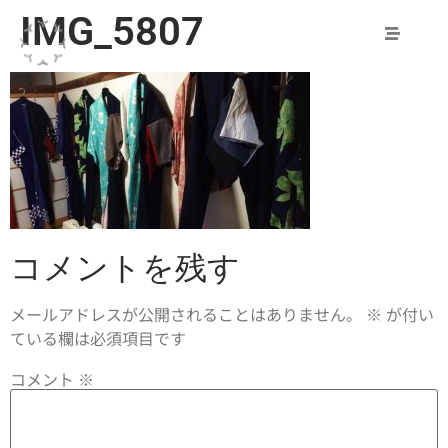
IMG_5807
コメントを残す
メールアドレスが公開されることはありません。
※
が付い
ている欄は必須項目です
コメント
※