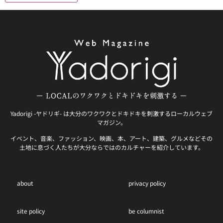
Yadorigi -ヤドリギ- は大分のワクワクとドキドキを刺激するローカルウェブ
マガジン。
イベント、音楽、ファッション、映画、本、アート、建築、グルメなどその
土地に息づく人たちが大分ならではのカルチャーを紹介しています。
about
privacy policy
site policy
be columnist