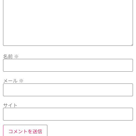
名前
※
メール
※
サイト