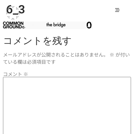
6_3
コメントを残す
メールアドレスが公開されることはありません。
※
が付い
ている欄は必須項目です
コメント
※