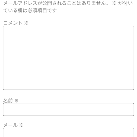
メールアドレスが公開されることはありません。
※
が付い
ている欄は必須項目です
コメント
※
名前
※
メール
※