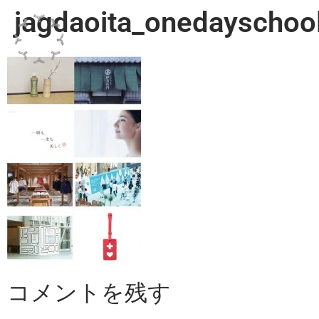
jagdaoita_onedayschoo
コメントを残す