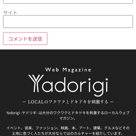
サイト
Yadorigi -ヤドリギ- は大分のワクワクとドキドキを刺激するローカルウェブ
マガジン。
イベント、音楽、ファッション、映画、本、アート、建築、グルメなどその
土地に息づく人たちが大分ならではのカルチャーを紹介しています。