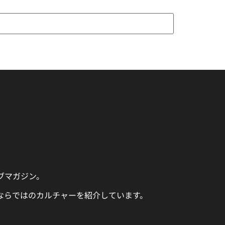
ェブマガジン。
ならではのカルチャーを紹介しています。