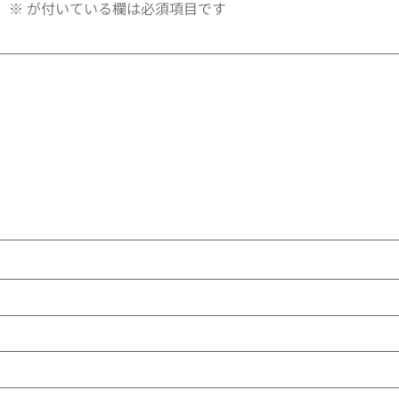
。
※
が付いている欄は必須項目です