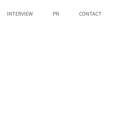
INTERVIEW
PR
CONTACT