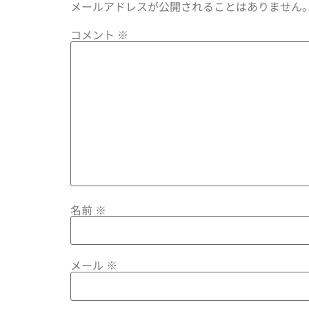
メールアドレスが公開されることはありません
コメント
※
名前
※
メール
※