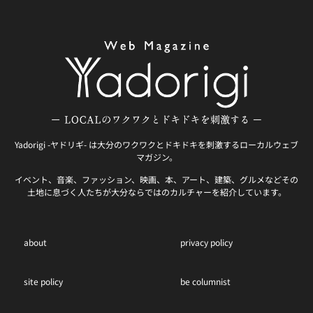
Yadorigi -ヤドリギ- は大分のワクワクとドキドキを刺激するローカルウェブ
マガジン。
イベント、音楽、ファッション、映画、本、アート、建築、グルメなどその
土地に息づく人たちが大分ならではのカルチャーを紹介しています。
about
privacy policy
site policy
be columnist