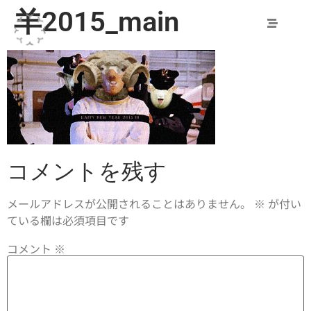
羊2015_main
コメントを残す
メールアドレスが公開されることはありません。
※
が付い
ている欄は必須項目です
コメント
※