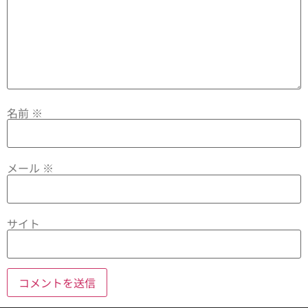
名前
※
メール
※
サイト