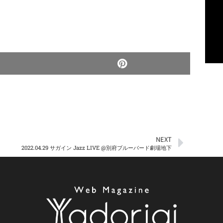
NEXT
2022.04.29 サガイン Jazz LIVE @別府ブルーバード劇場地下