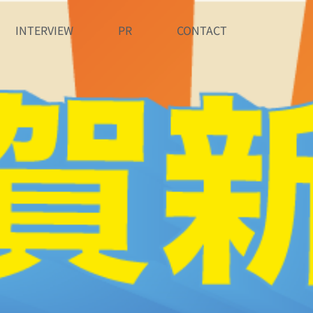
INTERVIEW
PR
CONTACT