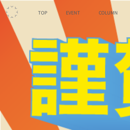
TOP
EVENT
COLUMN