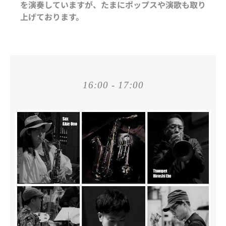
を演奏していますが、たまにポップスや演歌も取り
上げております。
16:00 - 17:00