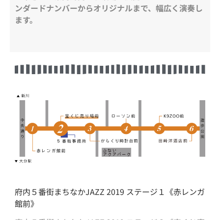
ンダードナンバーからオリジナルまで、幅広く演奏し
ます。
府内５番街まちなかJAZZ 2019 ステージ１《赤レンガ
館前》