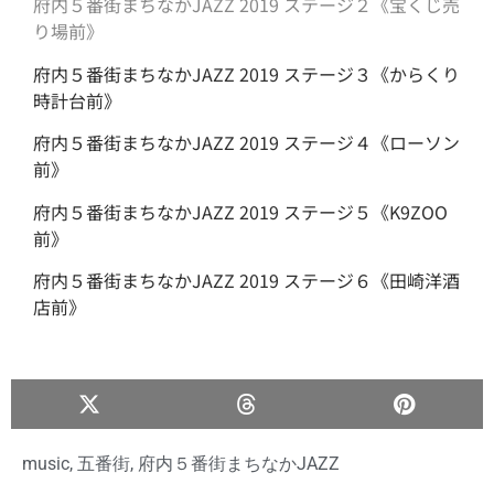
府内５番街まちなかJAZZ 2019 ステージ２《宝くじ売
り場前》
府内５番街まちなかJAZZ 2019 ステージ３《からくり
時計台前》
府内５番街まちなかJAZZ 2019 ステージ４《ローソン
前》
府内５番街まちなかJAZZ 2019 ステージ５《K9ZOO
前》
府内５番街まちなかJAZZ 2019 ステージ６《田崎洋酒
店前》
music
,
五番街
,
府内５番街まちなかJAZZ