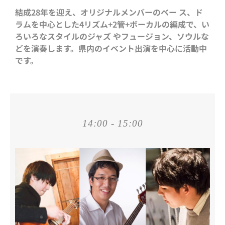
結成28年を迎え、オリジナルメンバーのベー ス、ド
ラムを中心とした4リズム+2管+ボーカルの編成で、い
ろいろなスタイルのジャズ やフュージョン、ソウルな
どを演奏します。県内のイベント出演を中心に活動中
です。
14:00 - 15:00