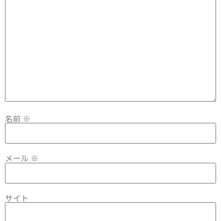
名前
※
メール
※
サイト