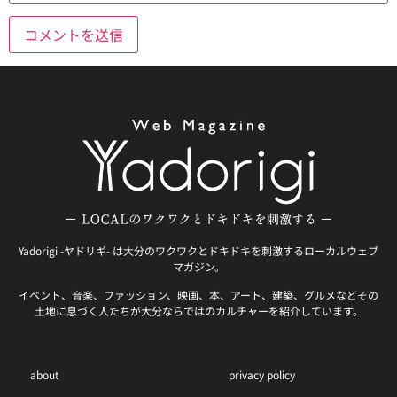
Yadorigi -ヤドリギ- は大分のワクワクとドキドキを刺激するローカルウェブ
マガジン。
イベント、音楽、ファッション、映画、本、アート、建築、グルメなどその
土地に息づく人たちが大分ならではのカルチャーを紹介しています。
about
privacy policy