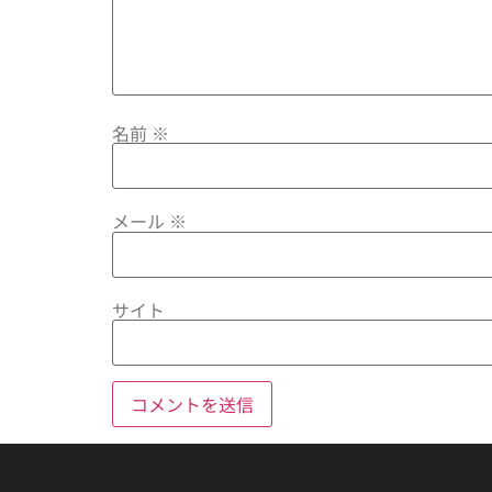
名前
※
メール
※
サイト