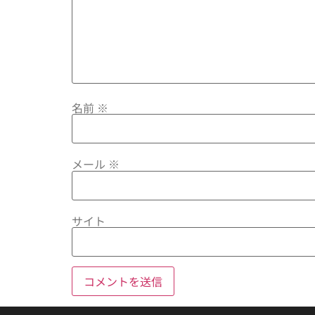
名前
※
メール
※
サイト