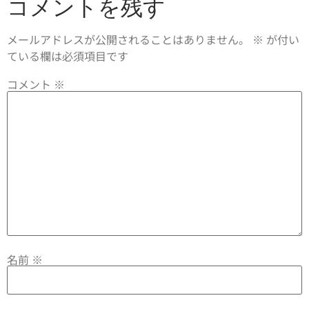
コメントを残す
メールアドレスが公開されることはありません。
※
が付い
ている欄は必須項目です
コメント
※
名前
※