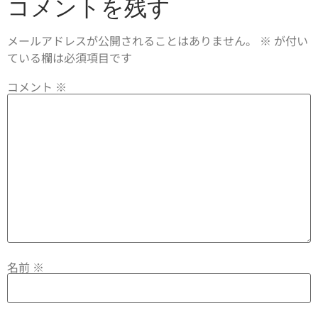
コメントを残す
メールアドレスが公開されることはありません。
※
が付い
ている欄は必須項目です
コメント
※
名前
※