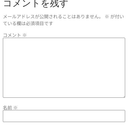
コメントを残す
メールアドレスが公開されることはありません。
※
が付い
ている欄は必須項目です
コメント
※
名前
※