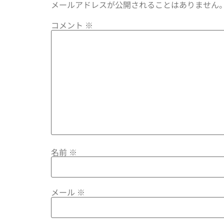
メールアドレスが公開されることはありません
コメント
※
名前
※
メール
※