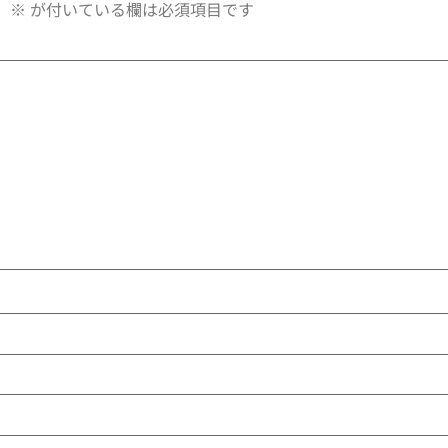
。
※
が付いている欄は必須項目です