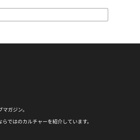
ェブマガジン。
ならではのカルチャーを紹介しています。