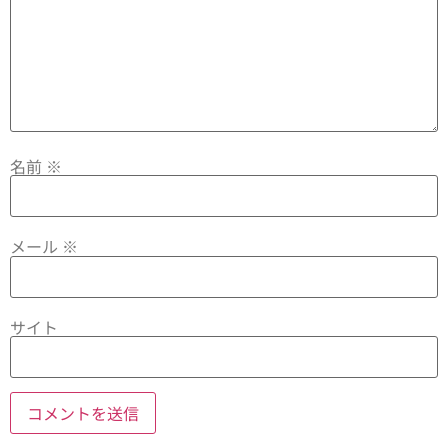
名前
※
メール
※
サイト