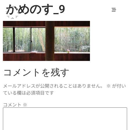
かめのす_9
コメントを残す
メールアドレスが公開されることはありません。
※
が付い
ている欄は必須項目です
コメント
※