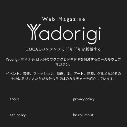
Yadorigi -ヤドリギ- は大分のワクワクとドキドキを刺激するローカルウェブ
マガジン。
イベント、音楽、ファッション、映画、本、アート、建築、グルメなどその
土地に息づく人たちが大分ならではのカルチャーを紹介しています。
about
privacy policy
site policy
be columnist