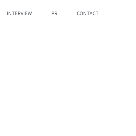
INTERVIEW
PR
CONTACT