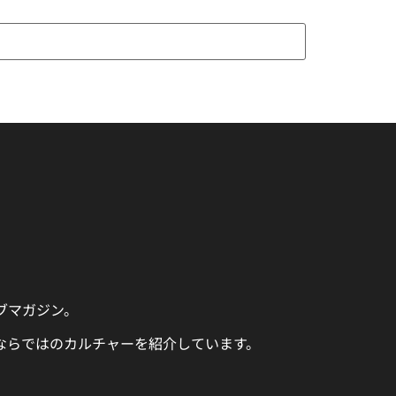
ェブマガジン。
ならではのカルチャーを紹介しています。