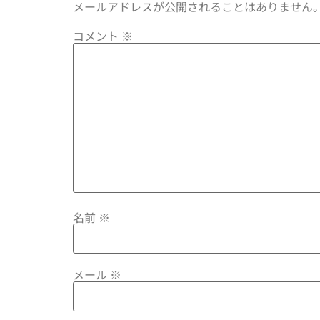
メールアドレスが公開されることはありません
コメント
※
名前
※
メール
※