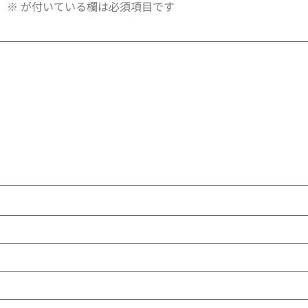
。
※
が付いている欄は必須項目です