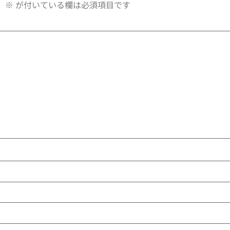
。
※
が付いている欄は必須項目です