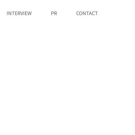
INTERVIEW
PR
CONTACT