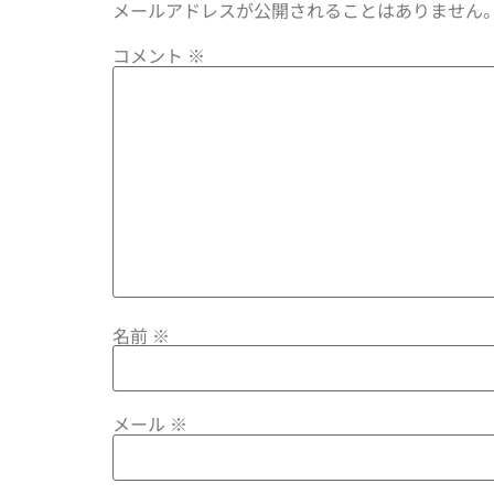
メールアドレスが公開されることはありません
コメント
※
名前
※
メール
※