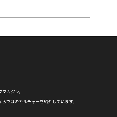
ェブマガジン。
ならではのカルチャーを紹介しています。