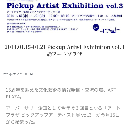
2014.01.15-01.21 Pickup Artist Exhibition vol.3
@アートプラザ
2014-01-10
EVENT
15周年を迎えた文化芸術の情報発信・交流の場、ART
PLAZA。
アニバーサリー企画として今年で３回目となる「アート
プラザ ピックアップアーティスト展 vol.3」が今月15日
から始まった。