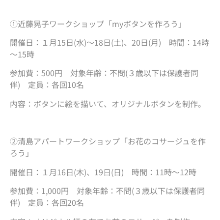
①近藤晃子ワークショップ「myボタンを作ろう」
開催日：１月15日(水)～18日(土)、20日(月) 時間：14時
～15時
参加費：500円 対象年齢：不問(３歳以下は保護者同
伴) 定員：各回10名
内容：ボタンに絵を描いて、オリジナルボタンを制作。
②清島アパートワークショップ「お花のコサージュを作
ろう」
開催日：１月16日(木)、19日(日) 時間：11時～12時
参加費：1,000円 対象年齢：不問(３歳以下は保護者同
伴) 定員：各回20名