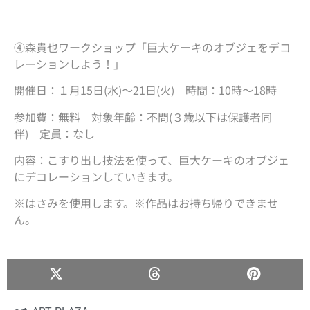
④森貴也ワークショップ「巨大ケーキのオブジェをデコ
レーションしよう！」
開催日：１月15日(水)～21日(火) 時間：10時～18時
参加費：無料 対象年齢：不問(３歳以下は保護者同
伴) 定員：なし
内容：こすり出し技法を使って、巨大ケーキのオブジェ
にデコレーションしていきます。
※はさみを使用します。※作品はお持ち帰りできませ
ん。