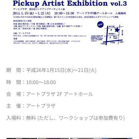
期 間：平成26年1月15日(水)～21日(火)
時 間：10:00～18:00
会 場：アートプラザ 2F アートホール
主 催：アートプラザ
入場料：無料 (ただし、ワークショップは参加費有り)