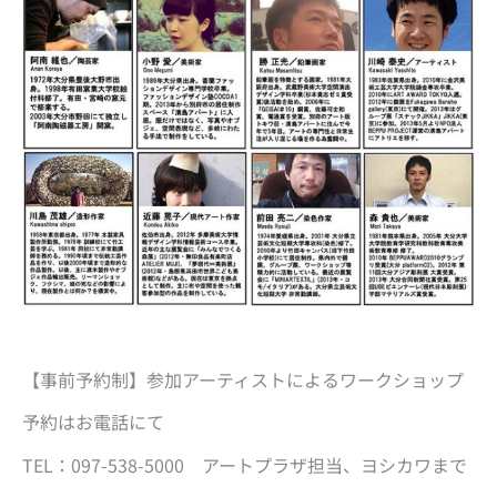
【事前予約制】参加アーティストによるワークショップ
予約はお電話にて
TEL：097-538-5000 アートプラザ担当、ヨシカワまで