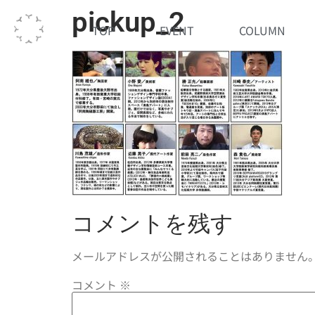
pickup_2
TOP
EVENT
COLUMN
コメントを残す
メールアドレスが公開されることはありません
コメント
※