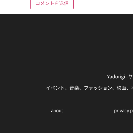
Yadori
イベント、音楽、ファッション、映画、
about
privacy p