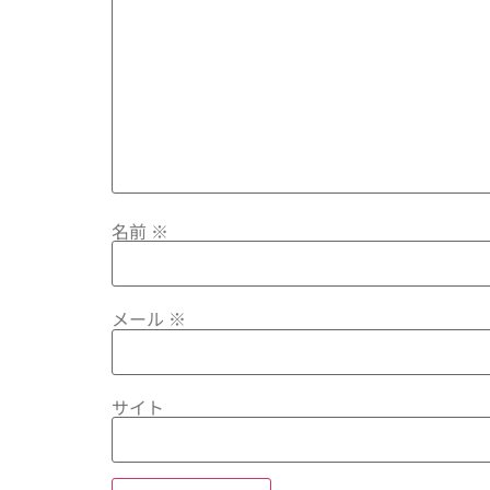
名前
※
メール
※
サイト