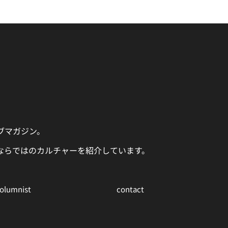
ェブマガジン。
ならではのカルチャーを紹介しています。
columnist
contact