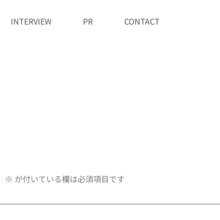
INTERVIEW
PR
CONTACT
。
※
が付いている欄は必須項目です