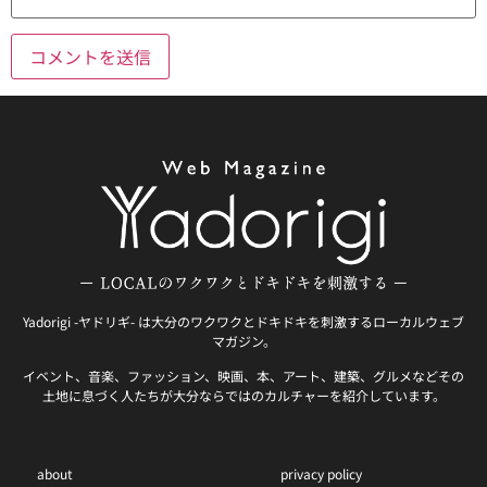
Yadorigi -ヤドリギ- は大分のワクワクとドキドキを刺激するローカルウェブ
マガジン。
イベント、音楽、ファッション、映画、本、アート、建築、グルメなどその
土地に息づく人たちが大分ならではのカルチャーを紹介しています。
about
privacy policy