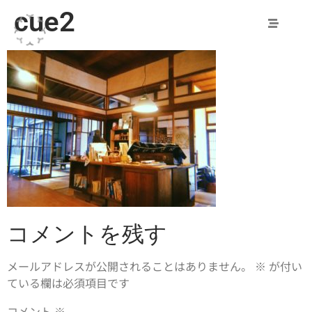
cue2
コメントを残す
メールアドレスが公開されることはありません。
※
が付い
ている欄は必須項目です
コメント
※