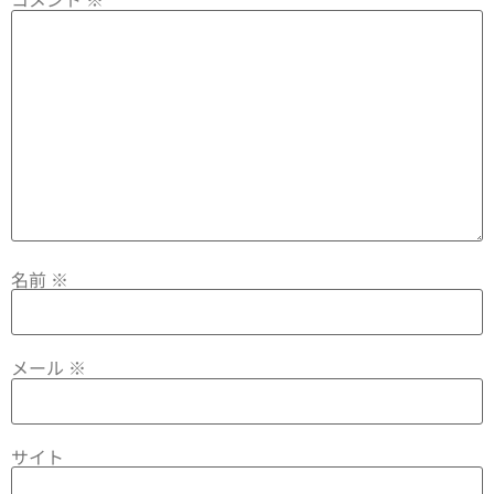
名前
※
メール
※
サイト