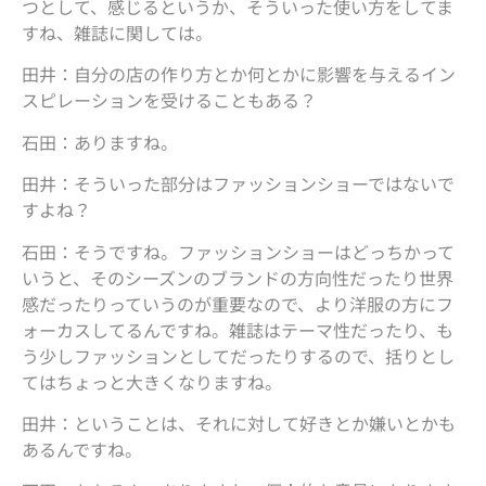
つとして、感じるというか、そういった使い方をしてま
すね、雑誌に関しては。
田井：自分の店の作り方とか何とかに影響を与えるイン
スピレーションを受けることもある？
石田：ありますね。
田井：そういった部分はファッションショーではないで
すよね？
石田：そうですね。ファッションショーはどっちかって
いうと、そのシーズンのブランドの方向性だったり世界
感だったりっていうのが重要なので、より洋服の方にフ
ォーカスしてるんですね。雑誌はテーマ性だったり、も
う少しファッションとしてだったりするので、括りとし
てはちょっと大きくなりますね。
田井：ということは、それに対して好きとか嫌いとかも
あるんですね。