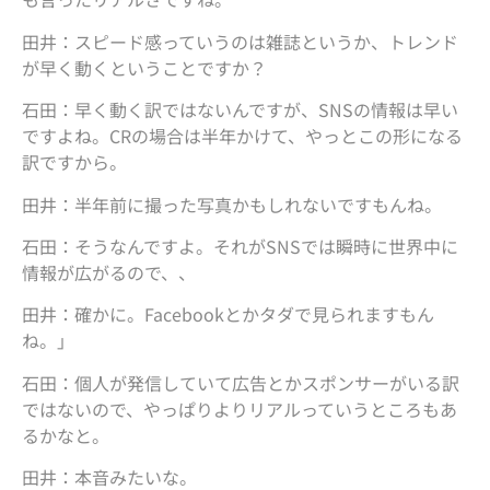
田井：スピード感っていうのは雑誌というか、トレンド
が早く動くということですか？
石田：早く動く訳ではないんですが、SNSの情報は早い
ですよね。CRの場合は半年かけて、やっとこの形になる
訳ですから。
田井：半年前に撮った写真かもしれないですもんね。
石田：そうなんですよ。それがSNSでは瞬時に世界中に
情報が広がるので、、
田井：確かに。Facebookとかタダで見られますもん
ね。」
石田：個人が発信していて広告とかスポンサーがいる訳
ではないので、やっぱりよりリアルっていうところもあ
るかなと。
田井：本音みたいな。