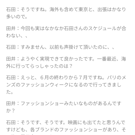
石田：そうですね。海外も含めて東京と、出張はかなり
多いので。
田井：今回も実はなかなか石田さんのスケジュールが合
わない、、
石田：すみません、以前も声掛けて頂いたのに、、
田井：ようやく実現できて良かったです。一番最近、海
外に行ってらっしゃったのは？
石田：えっと、６月の終わりから７月ですね。パリのメ
ンズのファッションウィークになるので行ってきまし
た。
田井：ファッションショーみたいなものがあるんです
か？
石田：そうです、そうです。映画にも出てたと思うんで
すけども、各ブランドのファッションショーがあり、そ